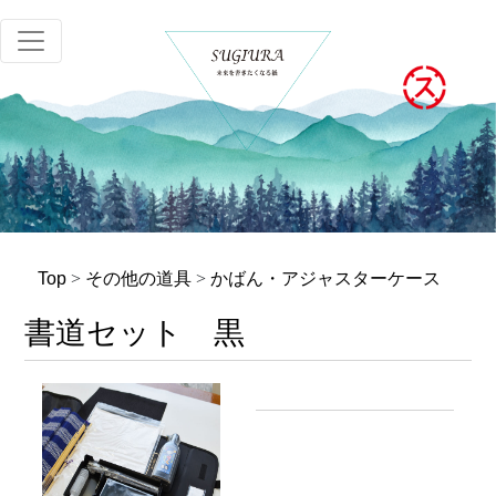
Top
>
その他の道具
>
かばん・アジャスターケース
書道セット 黒